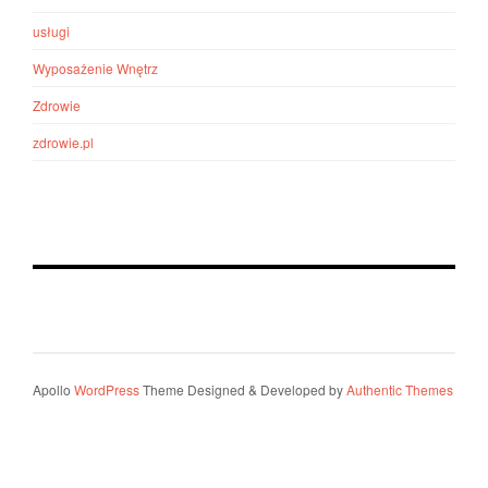
usługi
Wyposażenie Wnętrz
Zdrowie
zdrowie.pl
Apollo
WordPress
Theme Designed & Developed by
Authentic Themes