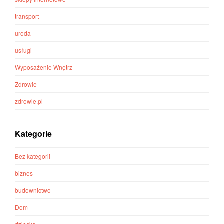
transport
uroda
usługi
Wyposażenie Wnętrz
Zdrowie
zdrowie.pl
Kategorie
Bez kategorii
biznes
budownictwo
Dom