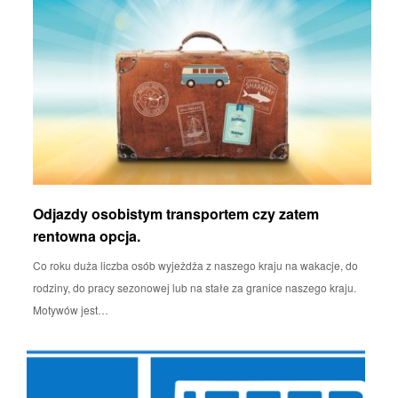
Odjazdy osobistym transportem czy zatem
rentowna opcja.
Co roku duża liczba osób wyjeżdża z naszego kraju na wakacje, do
rodziny, do pracy sezonowej lub na stałe za granice naszego kraju.
Motywów jest…