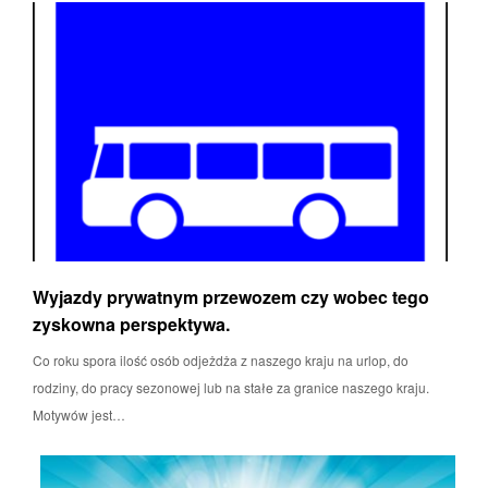
Wyjazdy prywatnym przewozem czy wobec tego
zyskowna perspektywa.
Co roku spora ilość osób odjeżdża z naszego kraju na urlop, do
rodziny, do pracy sezonowej lub na stałe za granice naszego kraju.
Motywów jest…