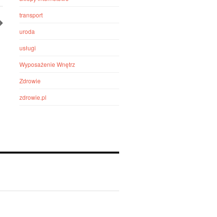
transport
uroda
usługi
Wyposażenie Wnętrz
Zdrowie
zdrowie.pl