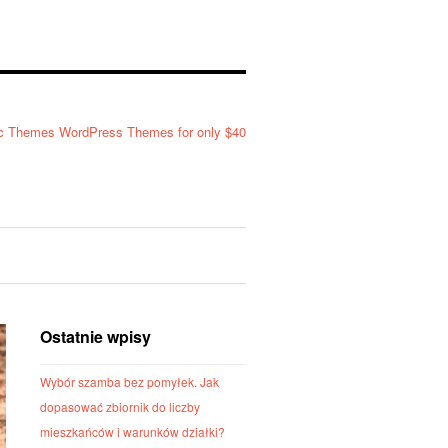
Ostatnie wpisy
Wybór szamba bez pomyłek. Jak
dopasować zbiornik do liczby
mieszkańców i warunków działki?