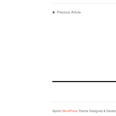
Previous Article
Apollo
WordPress
Theme Designed & Devel