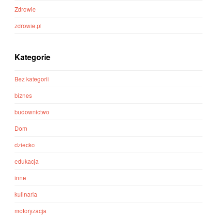
Zdrowie
zdrowie.pl
Kategorie
Bez kategorii
biznes
budownictwo
Dom
dziecko
edukacja
inne
kulinaria
motoryzacja