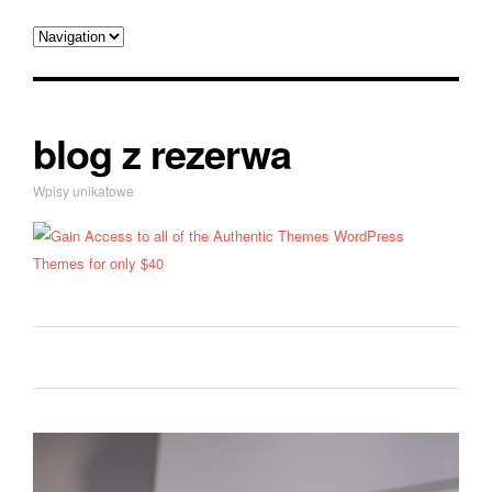
blog z rezerwa
Wpisy unikatowe