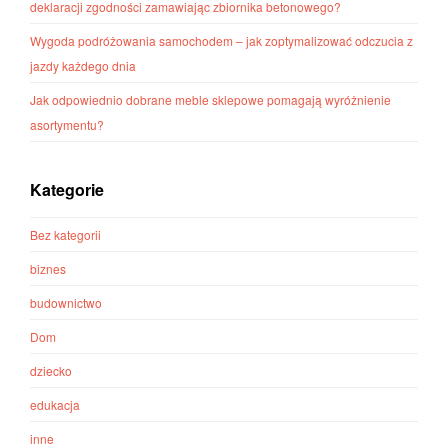
deklaracji zgodności zamawiając zbiornika betonowego?
Wygoda podróżowania samochodem – jak zoptymalizować odczucia z
jazdy każdego dnia
Jak odpowiednio dobrane meble sklepowe pomagają wyróżnienie
asortymentu?
Kategorie
Bez kategorii
biznes
budownictwo
Dom
dziecko
edukacja
inne