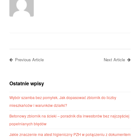
Previous Article
Next Article
Ostatnie wpisy
Wybór szamba bez pomyłek. Jak dopasować zbiornik do liczby
mieszkańców i warunków działki?
Betonowy zbiornik na ścieki – poradnik dla inwestorów bez najczęściej
popełnianych błędów
Jakie znaczenie ma atest higieniczny PZH w połączeniu z dokumentem