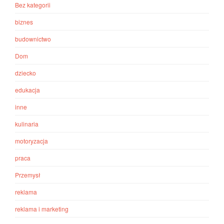
Bez kategorii
biznes
budownictwo
Dom
dziecko
edukacja
inne
kulinaria
motoryzacja
praca
Przemysł
reklama
reklama i marketing