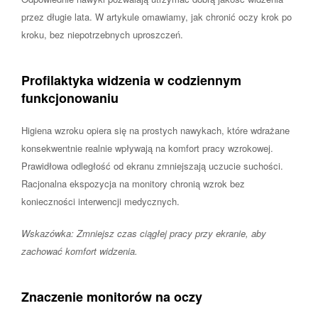
przez długie lata. W artykule omawiamy, jak chronić oczy krok po
kroku, bez niepotrzebnych uproszczeń.
Profilaktyka widzenia w codziennym
funkcjonowaniu
Higiena wzroku opiera się na prostych nawykach, które wdrażane
konsekwentnie realnie wpływają na komfort pracy wzrokowej.
Prawidłowa odległość od ekranu zmniejszają uczucie suchości.
Racjonalna ekspozycja na monitory chronią wzrok bez
konieczności interwencji medycznych.
Wskazówka: Zmniejsz czas ciągłej pracy przy ekranie, aby
zachować komfort widzenia.
Znaczenie monitorów na oczy