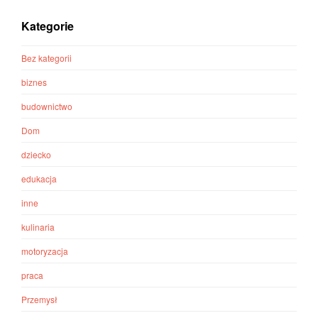
Kategorie
Bez kategorii
biznes
budownictwo
Dom
dziecko
edukacja
inne
kulinaria
motoryzacja
praca
Przemysł