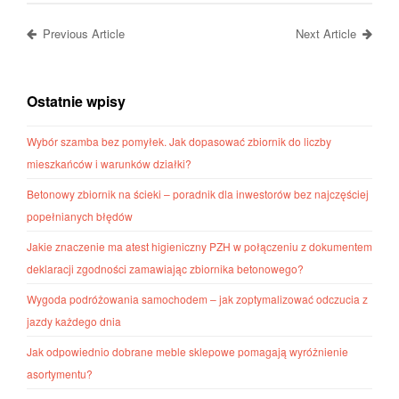
Previous Article
Next Article
Ostatnie wpisy
Wybór szamba bez pomyłek. Jak dopasować zbiornik do liczby
mieszkańców i warunków działki?
Betonowy zbiornik na ścieki – poradnik dla inwestorów bez najczęściej
popełnianych błędów
Jakie znaczenie ma atest higieniczny PZH w połączeniu z dokumentem
deklaracji zgodności zamawiając zbiornika betonowego?
Wygoda podróżowania samochodem – jak zoptymalizować odczucia z
jazdy każdego dnia
Jak odpowiednio dobrane meble sklepowe pomagają wyróżnienie
asortymentu?