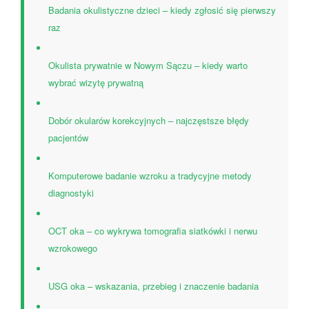
Badania okulistyczne dzieci – kiedy zgłosić się pierwszy
raz
Okulista prywatnie w Nowym Sączu – kiedy warto
wybrać wizytę prywatną
Dobór okularów korekcyjnych – najczęstsze błędy
pacjentów
Komputerowe badanie wzroku a tradycyjne metody
diagnostyki
OCT oka – co wykrywa tomografia siatkówki i nerwu
wzrokowego
USG oka – wskazania, przebieg i znaczenie badania