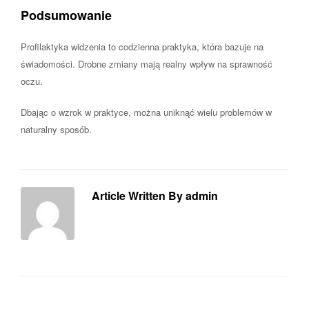
Podsumowanie
Profilaktyka widzenia to codzienna praktyka, która bazuje na
świadomości. Drobne zmiany mają realny wpływ na sprawność
oczu.
Dbając o wzrok w praktyce, można uniknąć wielu problemów w
naturalny sposób.
Article Written By admin