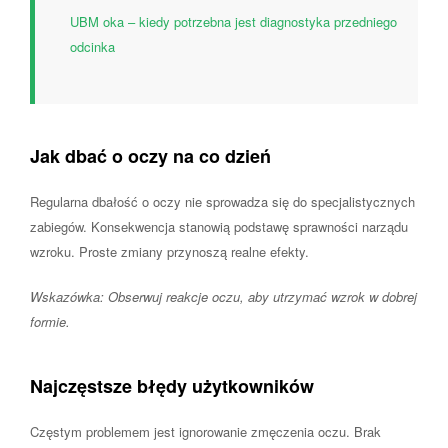
UBM oka – kiedy potrzebna jest diagnostyka przedniego
odcinka
Jak dbać o oczy na co dzień
Regularna dbałość o oczy nie sprowadza się do specjalistycznych
zabiegów. Konsekwencja stanowią podstawę sprawności narządu
wzroku. Proste zmiany przynoszą realne efekty.
Wskazówka: Obserwuj reakcje oczu, aby utrzymać wzrok w dobrej
formie.
Najczęstsze błędy użytkowników
Częstym problemem jest ignorowanie zmęczenia oczu. Brak