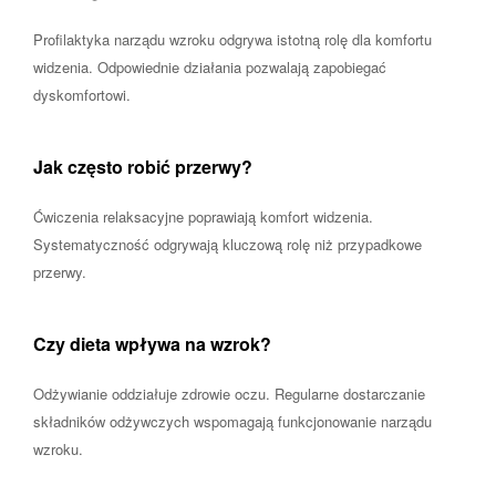
Profilaktyka narządu wzroku odgrywa istotną rolę dla komfortu
widzenia. Odpowiednie działania pozwalają zapobiegać
dyskomfortowi.
Jak często robić przerwy?
Ćwiczenia relaksacyjne poprawiają komfort widzenia.
Systematyczność odgrywają kluczową rolę niż przypadkowe
przerwy.
Czy dieta wpływa na wzrok?
Odżywianie oddziałuje zdrowie oczu. Regularne dostarczanie
składników odżywczych wspomagają funkcjonowanie narządu
wzroku.