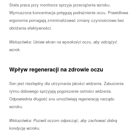
Stała praca przy monitorze sprzyja przeciążenia wzroku.
Wymuszona koncentracja potęgują podrażnienie oczu. Prawidłowa
ergonomia pomagają zminimalizować zmiany czynnościowe bez
obniżenia efektywności.
Wskazówka: Ustaw ekran na wysokości oczu, aby odciążyć
wzrok.
Wpływ regeneracji na zdrowie oczu
Sen jest niezbędny dla utrzymania jakości widzenia. Zaburzenia
rytmu dobowego sprzyjają pogorszenie ostrości widzenia.
Odpowiednia długość snu umożliwiają regenerację narządu
wzroku.
Wskazówka: Pozwól oczom odpocząć, aby zachować dobrą
kondycję wzroku.