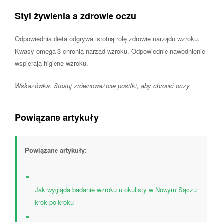
Styl żywienia a zdrowie oczu
Odpowiednia dieta odgrywa istotną rolę zdrowie narządu wzroku.
Kwasy omega-3 chronią narząd wzroku. Odpowiednie nawodnienie
wspierają higienę wzroku.
Wskazówka: Stosuj zrównoważone posiłki, aby chronić oczy.
Powiązane artykuły
Powiązane artykuły:
Jak wygląda badanie wzroku u okulisty w Nowym Sączu
krok po kroku