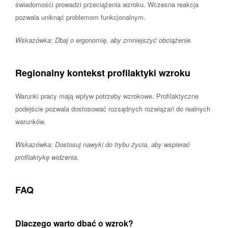
świadomości prowadzi przeciążenia wzroku. Wczesna reakcja
pozwala uniknąć problemom funkcjonalnym.
Wskazówka: Dbaj o ergonomię, aby zmniejszyć obciążenie.
Regionalny kontekst profilaktyki wzroku
Warunki pracy mają wpływ potrzeby wzrokowe. Profilaktyczne
podejście pozwala dostosować rozsądnych rozwiązań do realnych
warunków.
Wskazówka: Dostosuj nawyki do trybu życia, aby wspierać
profilaktykę widzenia.
FAQ
Dlaczego warto dbać o wzrok?