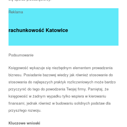
Reklama
rachunkowość Katowice
Podsumowanie
Księgowość wykazuje się niezbędnym elementem prowadzenia
biznesu. Posiadanie bazowej wiedzy jak również stosowanie do
stosowania do najlepszych praktyk rozliczeniowych może bardzo
przyczynić do tego do powodzenia Twojej firmy. Pamiętaj, że
księgowość w żadnym wypadku tylko wspiera w kierowaniu
finansami, jednak również w budowaniu solidnych podstaw dla
przyszłego rozwoju.
Kluczowe wnioski