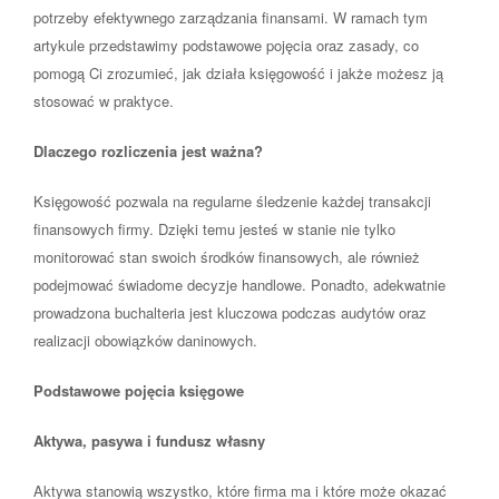
potrzeby efektywnego zarządzania finansami. W ramach tym
artykule przedstawimy podstawowe pojęcia oraz zasady, co
pomogą Ci zrozumieć, jak działa księgowość i jakże możesz ją
stosować w praktyce.
Dlaczego rozliczenia jest ważna?
Księgowość pozwala na regularne śledzenie każdej transakcji
finansowych firmy. Dzięki temu jesteś w stanie nie tylko
monitorować stan swoich środków finansowych, ale również
podejmować świadome decyzje handlowe. Ponadto, adekwatnie
prowadzona buchalteria jest kluczowa podczas audytów oraz
realizacji obowiązków daninowych.
Podstawowe pojęcia księgowe
Aktywa, pasywa i fundusz własny
Aktywa stanowią wszystko, które firma ma i które może okazać