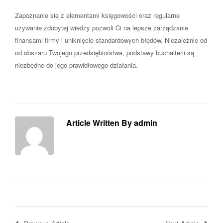
Zapoznanie się z elementami księgowości oraz regularne
używanie zdobytej wiedzy pozwoli Ci na lepsze zarządzanie
finansami firmy i uniknięcie standardowych błędów. Niezależnie od
od obszaru Twojego przedsiębiorstwa, podstawy buchalterii są
niezbędne do jego prawidłowego działania.
Article Written By admin