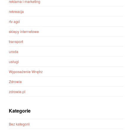
reklama i marketing
rekreacja
rtv agd
sklepy internetowe
transport
uroda
usługi
Wyposażenie Wnętrz
Zdrowie
zdrowie.pl
Kategorie
Bez kategorii