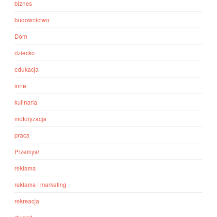
biznes
budownictwo
Dom
dziecko
edukacja
inne
kulinaria
motoryzacja
praca
Przemysł
reklama
reklama i marketing
rekreacja