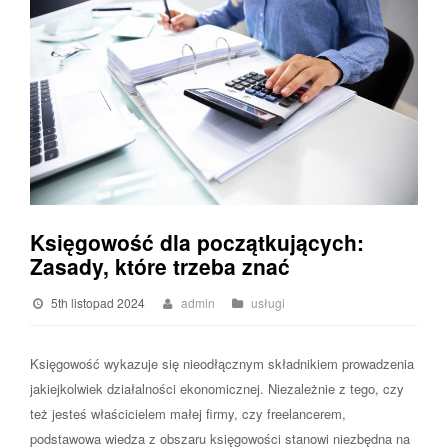
Księgowość dla początkujących:
Zasady, które trzeba znać
5th listopad 2024
admin
usługi
Księgowość wykazuje się nieodłącznym składnikiem prowadzenia
jakiejkolwiek działalności ekonomicznej. Niezależnie z tego, czy
też jesteś właścicielem małej firmy, czy freelancerem,
podstawowa wiedza z obszaru księgowości stanowi niezbędna na