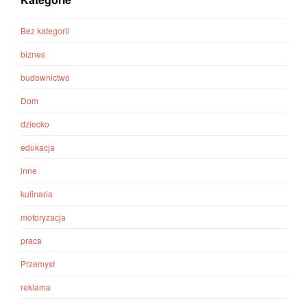
Bez kategorii
biznes
budownictwo
Dom
dziecko
edukacja
inne
kulinaria
motoryzacja
praca
Przemysł
reklama