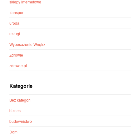
sklepy internetowe
transport
uroda
usługi
Wyposażenie Wnętrz
Zdrowie
zdrowie.pl
Kategorie
Bez kategorii
biznes
budownictwo
Dom