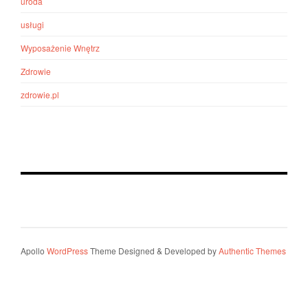
uroda
usługi
Wyposażenie Wnętrz
Zdrowie
zdrowie.pl
Apollo
WordPress
Theme Designed & Developed by
Authentic Themes