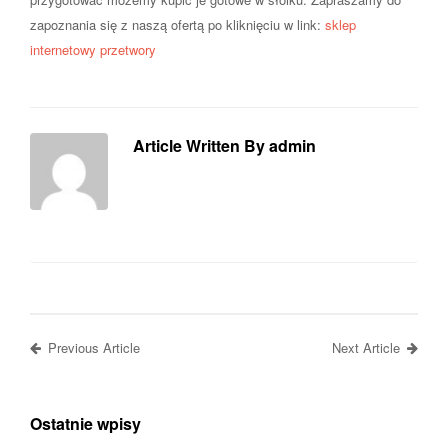
zapoznania się z naszą ofertą po kliknięciu w link:
sklep
internetowy przetwory
Article Written By admin
Previous Article
Next Article
Ostatnie wpisy