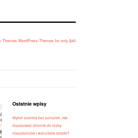
Ostatnie wpisy
Wybór szamba bez pomyłek. Jak
dopasować zbiornik do liczby
mieszkańców i warunków działki?