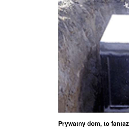
Prywatny dom, to fantaz