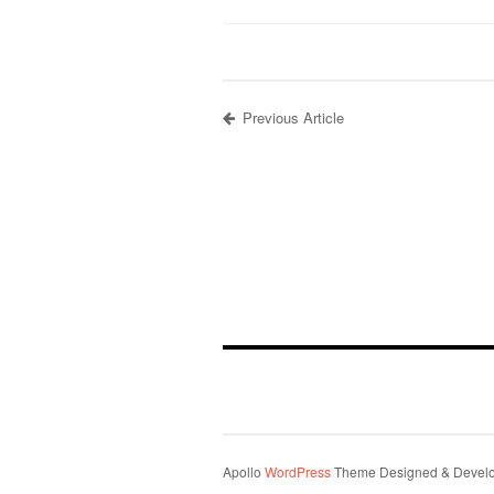
Previous Article
Apollo
WordPress
Theme Designed & Devel