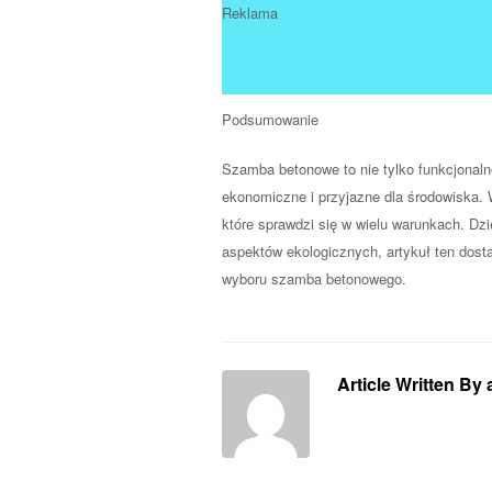
Reklama
Podsumowanie
Szamba betonowe to nie tylko funkcjonaln
ekonomiczne i przyjazne dla środowiska
które sprawdzi się w wielu warunkach. Dzi
aspektów ekologicznych, artykuł ten dost
wyboru szamba betonowego.
Article Written By