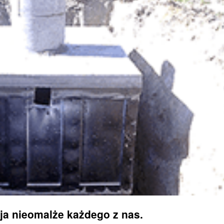
ja nieomalże każdego z nas.