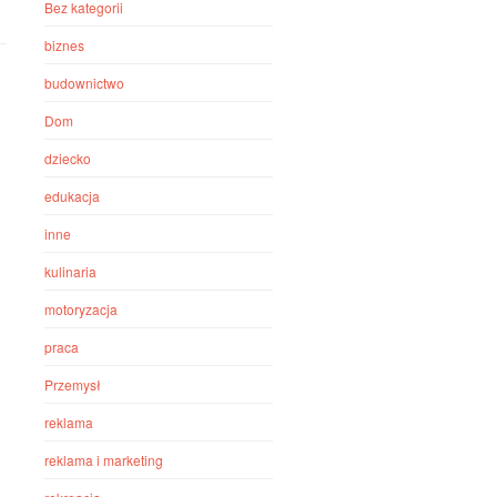
Bez kategorii
biznes
budownictwo
Dom
dziecko
edukacja
inne
kulinaria
motoryzacja
praca
Przemysł
reklama
reklama i marketing