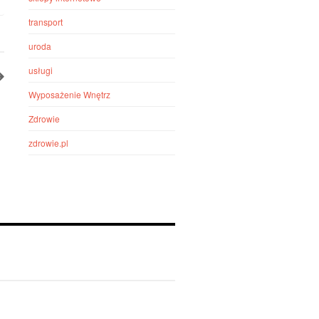
transport
uroda
usługi
Wyposażenie Wnętrz
Zdrowie
zdrowie.pl