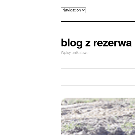
blog z rezerwa
Wpisy unikatowe