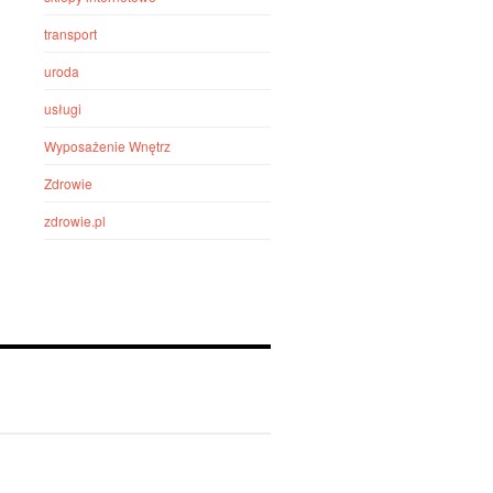
transport
uroda
usługi
Wyposażenie Wnętrz
Zdrowie
zdrowie.pl