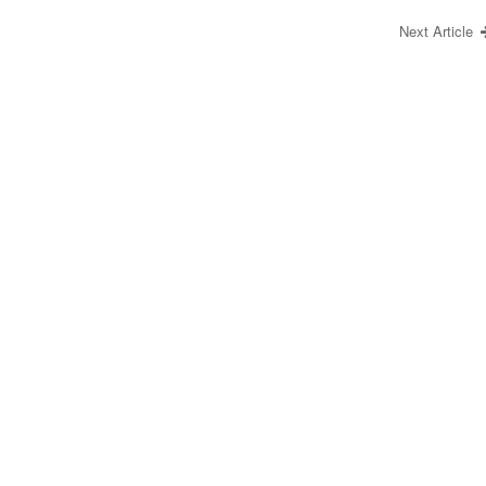
Next Article