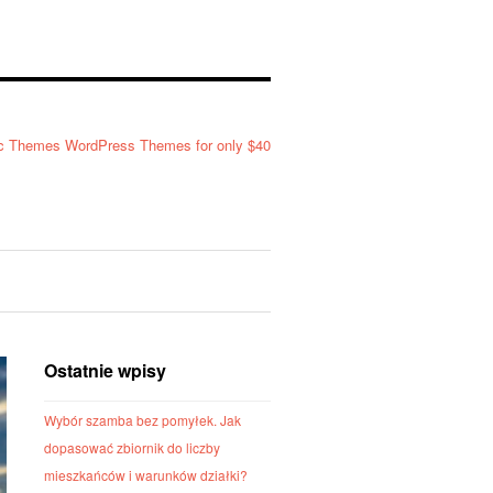
Ostatnie wpisy
Wybór szamba bez pomyłek. Jak
dopasować zbiornik do liczby
mieszkańców i warunków działki?