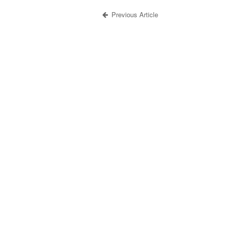
Previous Article