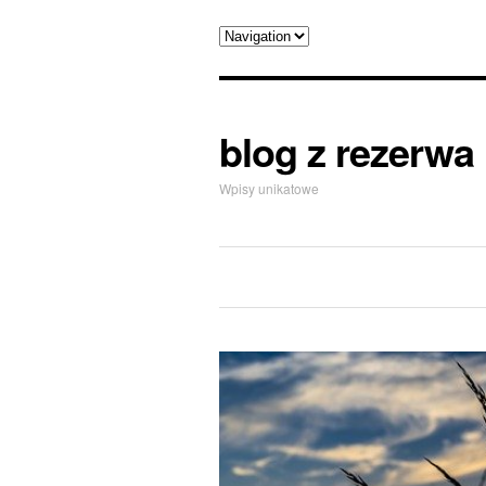
blog z rezerwa
Wpisy unikatowe