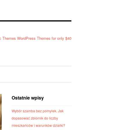
Ostatnie wpisy
Wybór szamba bez pomyłek. Jak
dopasować zbiornik do liczby
mieszkańców i warunków działki?