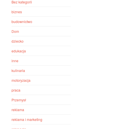
Bez kategorii
biznes
budownictwo
Dom
dziecko
edukacja
inne
kulinaria
motoryzacja
praca
Przemysł
reklama
reklama i marketing