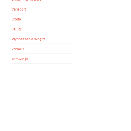
transport
uroda
usługi
Wyposażenie Wnętrz
Zdrowie
zdrowie.pl