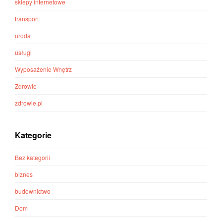
sklepy internetowe
transport
uroda
usługi
Wyposażenie Wnętrz
Zdrowie
zdrowie.pl
Kategorie
Bez kategorii
biznes
budownictwo
Dom