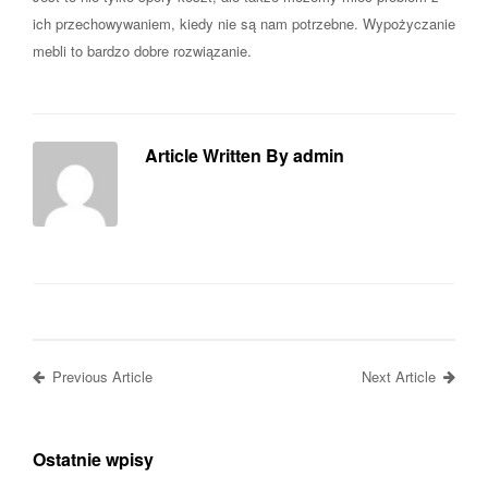
ich przechowywaniem, kiedy nie są nam potrzebne. Wypożyczanie
mebli to bardzo dobre rozwiązanie.
Article Written By admin
Previous Article
Next Article
Ostatnie wpisy