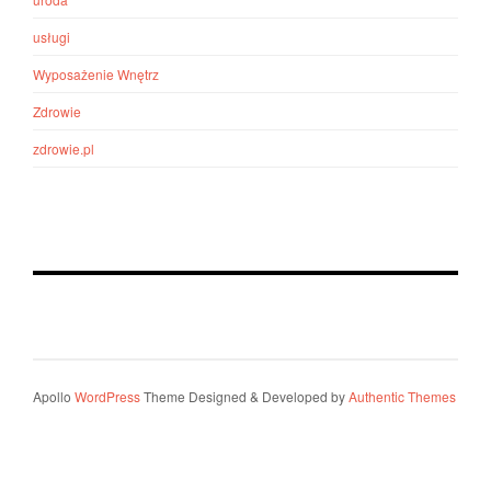
usługi
Wyposażenie Wnętrz
Zdrowie
zdrowie.pl
Apollo
WordPress
Theme Designed & Developed by
Authentic Themes